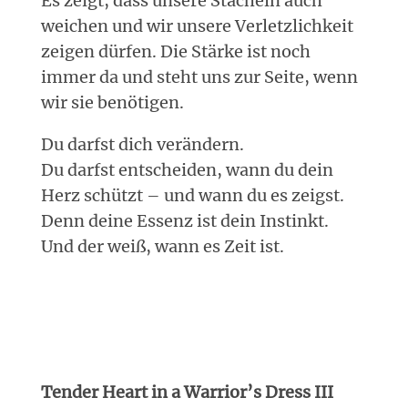
Es zeigt, dass unsere Stacheln auch
weichen und wir unsere Verletzlichkeit
zeigen dürfen. Die Stärke ist noch
immer da und steht uns zur Seite, wenn
wir sie benötigen.
Du darfst dich verändern.
Du darfst entscheiden, wann du dein
Herz schützt – und wann du es zeigst.
Denn deine Essenz ist dein Instinkt.
Und der weiß, wann es Zeit ist.
Tender Heart in a Warrior’s Dress III