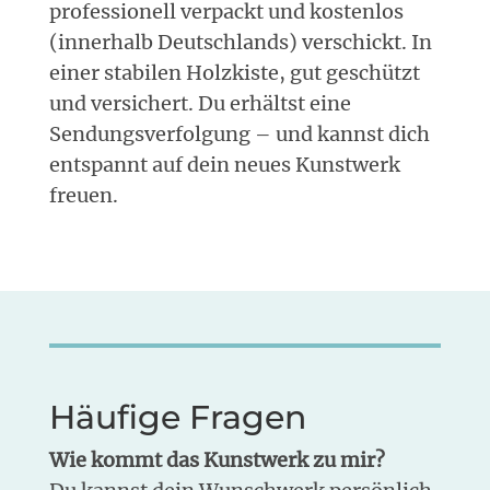
professionell verpackt und kostenlos
(innerhalb Deutschlands) verschickt. In
einer stabilen Holzkiste, gut geschützt
und versichert. Du erhältst eine
Sendungsverfolgung – und kannst dich
entspannt auf dein neues Kunstwerk
freuen.
Häufige Fragen
Wie kommt das Kunstwerk zu mir?