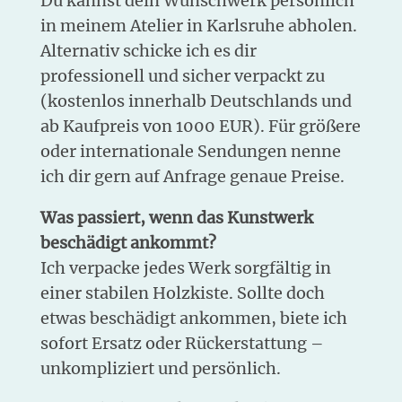
Du kannst dein Wunschwerk persönlich
in meinem Atelier in Karlsruhe abholen.
Alternativ schicke ich es dir
professionell und sicher verpackt zu
(kostenlos innerhalb Deutschlands und
ab Kaufpreis von 1000 EUR). Für größere
oder internationale Sendungen nenne
ich dir gern auf Anfrage genaue Preise.
Was passiert, wenn das Kunstwerk
beschädigt ankommt?
Ich verpacke jedes Werk sorgfältig in
einer stabilen Holzkiste. Sollte doch
etwas beschädigt ankommen, biete ich
sofort Ersatz oder Rückerstattung –
unkompliziert und persönlich.