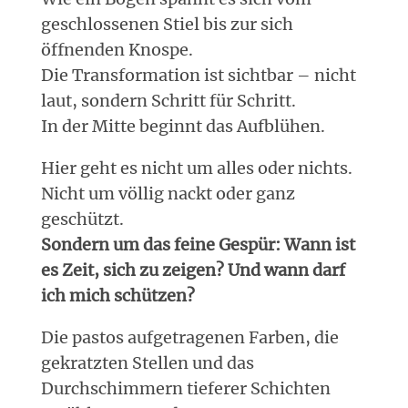
geschlossenen Stiel bis zur sich
öffnenden Knospe.
Die Transformation ist sichtbar – nicht
laut, sondern Schritt für Schritt.
In der Mitte beginnt das Aufblühen.
Hier geht es nicht um alles oder nichts.
Nicht um völlig nackt oder ganz
geschützt.
Sondern um das feine Gespür: Wann ist
es Zeit, sich zu zeigen? Und wann darf
ich mich schützen?
Die pastos aufgetragenen Farben, die
gekratzten Stellen und das
Durchschimmern tieferer Schichten