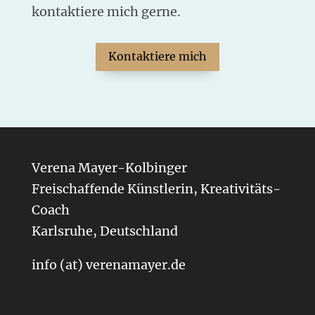
kontaktiere mich gerne.
Kontaktiere mich
Verena Mayer-Kolbinger
Freischaffende Künstlerin, Kreativitäts-
Coach
Karlsruhe, Deutschland
info (at) verenamayer.de