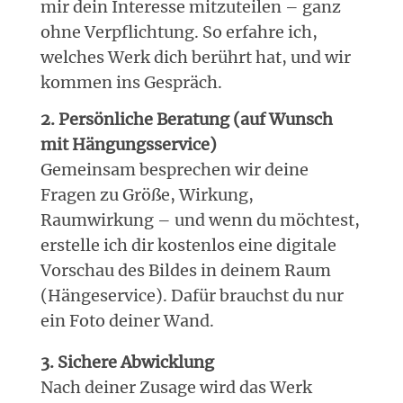
mir dein Interesse mitzuteilen – ganz
ohne Verpflichtung. So erfahre ich,
welches Werk dich berührt hat, und wir
kommen ins Gespräch.
2. Persönliche Beratung (auf Wunsch
mit Hängungsservice)
Gemeinsam besprechen wir deine
Fragen zu Größe, Wirkung,
Raumwirkung – und wenn du möchtest,
erstelle ich dir kostenlos eine digitale
Vorschau des Bildes in deinem Raum
(Hängeservice). Dafür brauchst du nur
ein Foto deiner Wand.
3. Sichere Abwicklung
Nach deiner Zusage wird das Werk