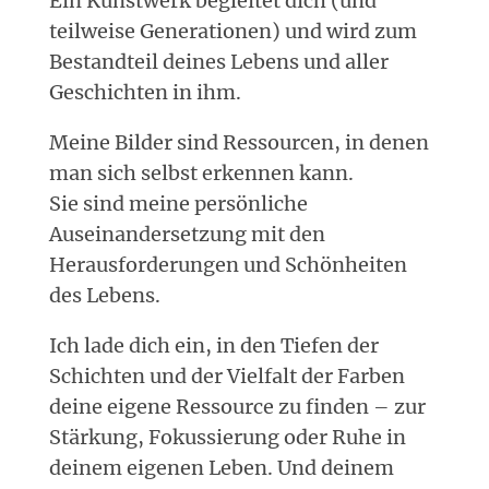
Ein Kunstwerk begleitet dich (und
teilweise Generationen) und wird zum
Bestandteil deines Lebens und aller
Geschichten in ihm.
Meine Bilder sind Ressourcen, in denen
man sich selbst erkennen kann.
Sie sind meine persönliche
Auseinandersetzung mit den
Herausforderungen und Schönheiten
des Lebens.
Ich lade dich ein, in den Tiefen der
Schichten und der Vielfalt der Farben
deine eigene Ressource zu finden – zur
Stärkung, Fokussierung oder Ruhe in
deinem eigenen Leben. Und deinem