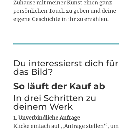
Zuhause mit meiner Kunst einen ganz
persönlichen Touch zu geben und deine
eigene Geschichte in ihr zu erzählen.
Du interessierst dich für
das Bild?
So läuft der Kauf ab
In drei Schritten zu
deinem Werk
1. Unverbindliche Anfrage
Klicke einfach auf „Anfrage stellen“, um