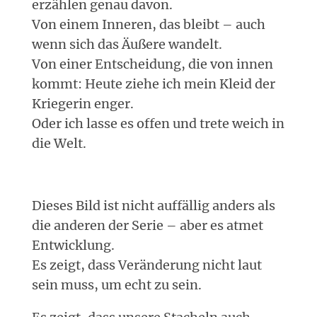
erzählen genau davon.
Von einem Inneren, das bleibt – auch
wenn sich das Äußere wandelt.
Von einer Entscheidung, die von innen
kommt: Heute ziehe ich mein Kleid der
Kriegerin enger.
Oder ich lasse es offen und trete weich in
die Welt.
Dieses Bild ist nicht auffällig anders als
die anderen der Serie – aber es atmet
Entwicklung.
Es zeigt, dass Veränderung nicht laut
sein muss, um echt zu sein.