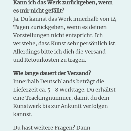
Kann ich das Werk zurückgeben, wenn
es mir nicht gefällt?
Ja. Du kannst das Werk innerhalb von 14
Tagen zurückgeben, wenn es deinen
Vorstellungen nicht entspricht. Ich
verstehe, dass Kunst sehr persönlich ist.
Allerdings bitte ich dich die Versand-
und Retourkosten zu tragen.
Wie lange dauert der Versand?
Innerhalb Deutschlands beträgt die
Lieferzeit ca. 5–8 Werktage. Du erhältst
eine Trackingnummer, damit du dein
Kunstwerk bis zur Ankunft verfolgen
kannst.
Du hast weitere Fragen? Dann