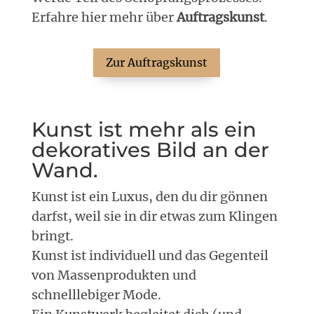
Erfahre hier mehr über
Auftragskunst
.
Zur Auftragskunst
Kunst ist mehr als ein
dekoratives Bild an der
Wand.
Kunst ist ein Luxus, den du dir gönnen
darfst, weil sie in dir etwas zum Klingen
bringt.
Kunst ist individuell und das Gegenteil
von Massenprodukten und
schnelllebiger Mode.