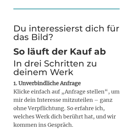
Du interessierst dich für
das Bild?
So läuft der Kauf ab
In drei Schritten zu
deinem Werk
1. Unverbindliche Anfrage
Klicke einfach auf „Anfrage stellen“, um
mir dein Interesse mitzuteilen – ganz
ohne Verpflichtung. So erfahre ich,
welches Werk dich berührt hat, und wir
kommen ins Gespräch.