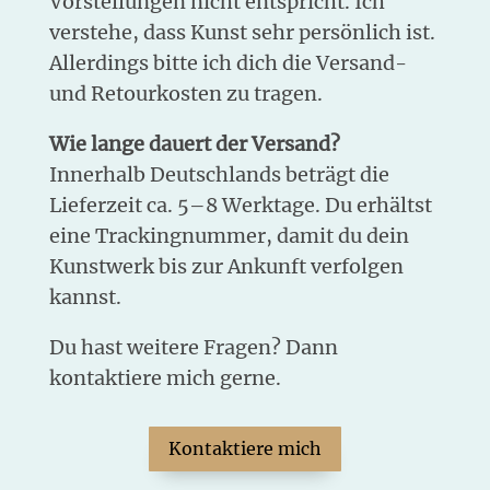
Vorstellungen nicht entspricht. Ich
verstehe, dass Kunst sehr persönlich ist.
Allerdings bitte ich dich die Versand-
und Retourkosten zu tragen.
Wie lange dauert der Versand?
Innerhalb Deutschlands beträgt die
Lieferzeit ca. 5–8 Werktage. Du erhältst
eine Trackingnummer, damit du dein
Kunstwerk bis zur Ankunft verfolgen
kannst.
Du hast weitere Fragen? Dann
kontaktiere mich gerne.
Kontaktiere mich