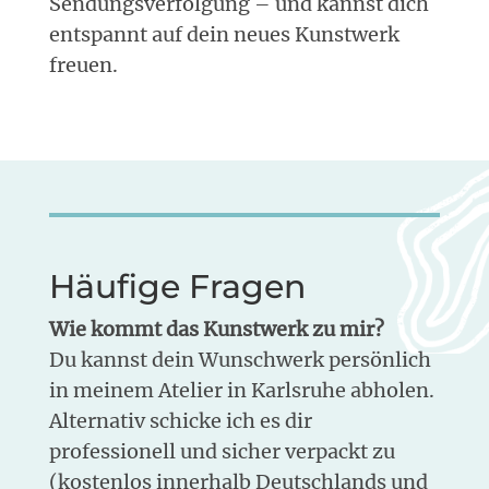
Sendungsverfolgung – und kannst dich
entspannt auf dein neues Kunstwerk
freuen.
Häufige Fragen
Wie kommt das Kunstwerk zu mir?
Du kannst dein Wunschwerk persönlich
in meinem Atelier in Karlsruhe abholen.
Alternativ schicke ich es dir
professionell und sicher verpackt zu
(kostenlos innerhalb Deutschlands und