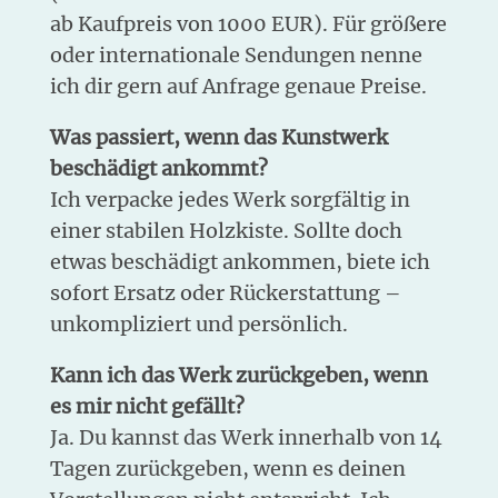
ab Kaufpreis von 1000 EUR). Für größere
oder internationale Sendungen nenne
ich dir gern auf Anfrage genaue Preise.
Was passiert, wenn das Kunstwerk
beschädigt ankommt?
Ich verpacke jedes Werk sorgfältig in
einer stabilen Holzkiste. Sollte doch
etwas beschädigt ankommen, biete ich
sofort Ersatz oder Rückerstattung –
unkompliziert und persönlich.
Kann ich das Werk zurückgeben, wenn
es mir nicht gefällt?
Ja. Du kannst das Werk innerhalb von 14
Tagen zurückgeben, wenn es deinen