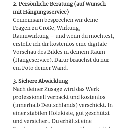
2. Persönliche Beratung (auf Wunsch
mit Hängungsservice)
Gemeinsam besprechen wir deine
Fragen zu Größe, Wirkung,
Raumwirkung – und wenn du möchtest,
erstelle ich dir kostenlos eine digitale
Vorschau des Bildes in deinem Raum
(Hängeservice). Dafür brauchst du nur
ein Foto deiner Wand.
3. Sichere Abwicklung
Nach deiner Zusage wird das Werk
professionell verpackt und kostenlos
(innerhalb Deutschlands) verschickt. In
einer stabilen Holzkiste, gut geschützt
und versichert. Du erhältst eine