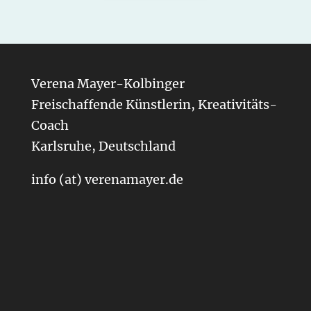
Verena Mayer-Kolbinger
Freischaffende Künstlerin, Kreativitäts-
Coach
Karlsruhe, Deutschland
info (at) verenamayer.de