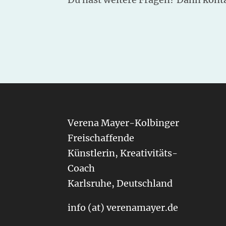
Verena Mayer-Kolbinger
Freischaffende
Künstlerin, Kreativitäts-
Coach
Karlsruhe, Deutschland
info (at) verenamayer.de