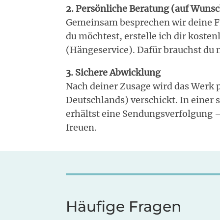
2. Persönliche Beratung (auf Wuns
Gemeinsam besprechen wir deine 
du möchtest, erstelle ich dir koste
(Hängeservice). Dafür brauchst du 
3. Sichere Abwicklung
Nach deiner Zusage wird das Werk p
Deutschlands) verschickt. In einer 
erhältst eine Sendungsverfolgung 
freuen.
Häufige Fragen