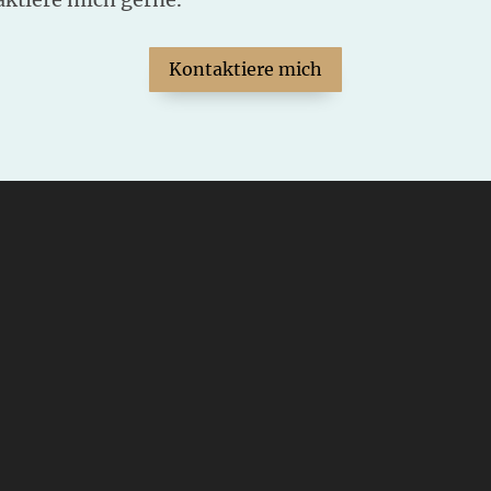
Kontaktiere mich