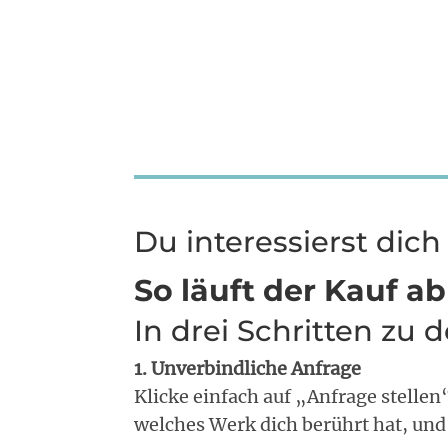
Du interessierst dich
So läuft der Kauf ab
In drei Schritten zu
1. Unverbindliche Anfrage
Klicke einfach auf „Anfrage stellen
welches Werk dich berührt hat, un