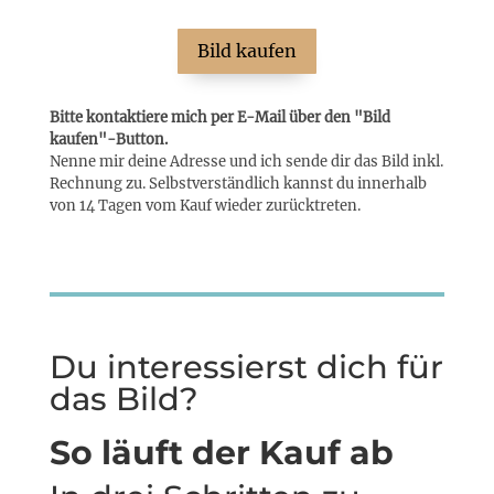
Bild kaufen
Bitte kontaktiere mich per E-Mail über den "Bild
kaufen"-Button.
Nenne mir deine Adresse und ich sende dir das Bild inkl.
Rechnung zu. Selbstverständlich kannst du innerhalb
von 14 Tagen vom Kauf wieder zurücktreten.
Du interessierst dich für
das Bild?
So läuft der Kauf ab