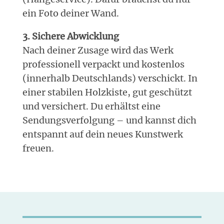
ein Foto deiner Wand.
3. Sichere Abwicklung
Nach deiner Zusage wird das Werk
professionell verpackt und kostenlos
(innerhalb Deutschlands) verschickt. In
einer stabilen Holzkiste, gut geschützt
und versichert. Du erhältst eine
Sendungsverfolgung – und kannst dich
entspannt auf dein neues Kunstwerk
freuen.