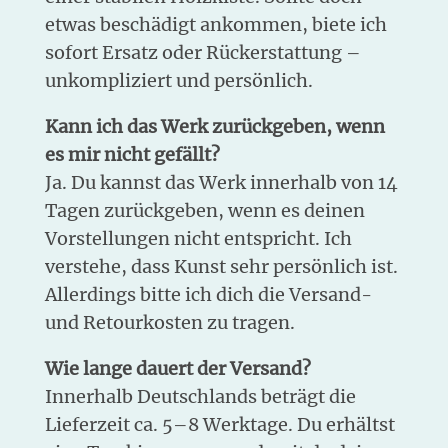
etwas beschädigt ankommen, biete ich
sofort Ersatz oder Rückerstattung –
unkompliziert und persönlich.
Kann ich das Werk zurückgeben, wenn
es mir nicht gefällt?
Ja. Du kannst das Werk innerhalb von 14
Tagen zurückgeben, wenn es deinen
Vorstellungen nicht entspricht. Ich
verstehe, dass Kunst sehr persönlich ist.
Allerdings bitte ich dich die Versand-
und Retourkosten zu tragen.
Wie lange dauert der Versand?
Innerhalb Deutschlands beträgt die
Lieferzeit ca. 5–8 Werktage. Du erhältst