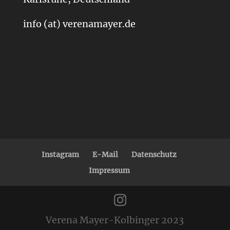
info (at) verenamayer.de
Instagram
E-Mail
Datenschutz
Impressum
Verena Mayer-Kolbinger 2023