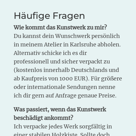
Häufige Fragen
Wie kommt das Kunstwerk zu mir?
Du kannst dein Wunschwerk persönlich
in meinem Atelier in Karlsruhe abholen.
Alternativ schicke ich es dir
professionell und sicher verpackt zu
(kostenlos innerhalb Deutschlands und
ab Kaufpreis von 1000 EUR). Für größere
oder internationale Sendungen nenne
ich dir gern auf Anfrage genaue Preise.
Was passiert, wenn das Kunstwerk
beschädigt ankommt?
Ich verpacke jedes Werk sorgfältig in
einer stabilen Holzkiste. Sollte doch