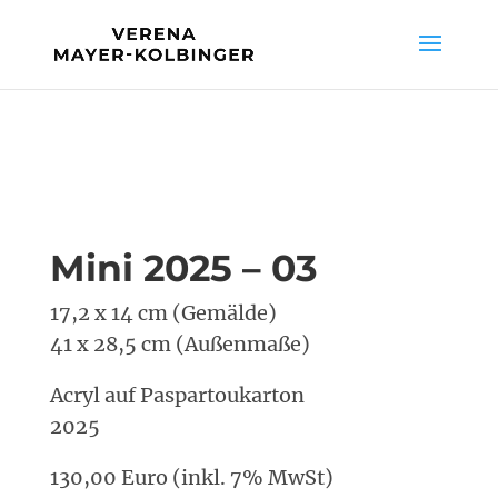
Mini 2025 – 03
17,2 x 14 cm (Gemälde)
41 x 28,5 cm (Außenmaße)
Acryl auf Paspartoukarton
2025
130,00 Euro (inkl. 7% MwSt)