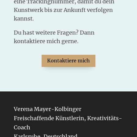
eine Trackingnummer, damit du dein
Kunstwerk bis zur Ankunft verfolgen
kannst.
Du hast weitere Fragen? Dann
kontaktiere mich gerne.
Kontaktiere mich
Verena Mayer-Kolbinger
Freischaffende Künstlerin, Kreativitäts-
Coach
Karlsruhe, Deutschland