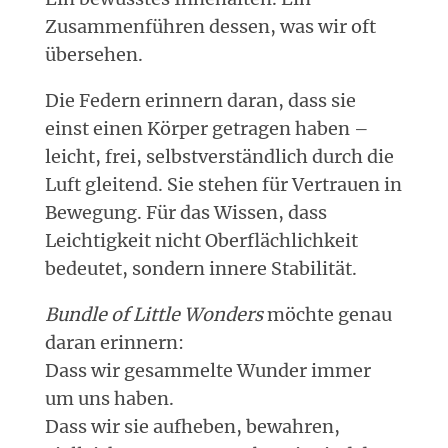
Zusammenführen dessen, was wir oft
übersehen.
Die Federn erinnern daran, dass sie
einst einen Körper getragen haben –
leicht, frei, selbstverständlich durch die
Luft gleitend. Sie stehen für Vertrauen in
Bewegung. Für das Wissen, dass
Leichtigkeit nicht Oberflächlichkeit
bedeutet, sondern innere Stabilität.
Bundle of Little Wonders
möchte genau
daran erinnern:
Dass wir gesammelte Wunder immer
um uns haben.
Dass wir sie aufheben, bewahren,