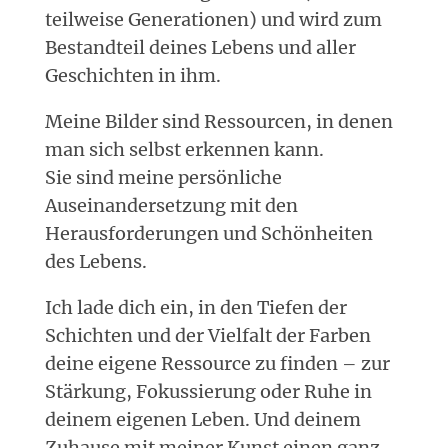
teilweise Generationen) und wird zum
Bestandteil deines Lebens und aller
Geschichten in ihm.
Meine Bilder sind Ressourcen, in denen
man sich selbst erkennen kann.
Sie sind meine persönliche
Auseinandersetzung mit den
Herausforderungen und Schönheiten
des Lebens.
Ich lade dich ein, in den Tiefen der
Schichten und der Vielfalt der Farben
deine eigene Ressource zu finden – zur
Stärkung, Fokussierung oder Ruhe in
deinem eigenen Leben. Und deinem
Zuhause mit meiner Kunst einen ganz