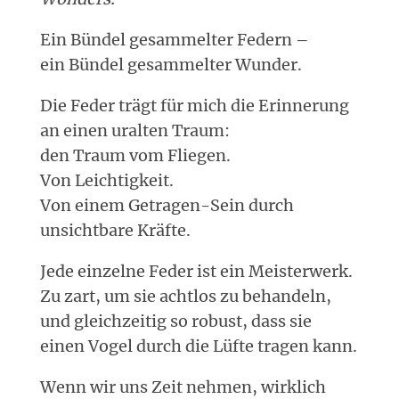
Ein Bündel gesammelter Federn –
ein Bündel gesammelter Wunder.
Die Feder trägt für mich die Erinnerung
an einen uralten Traum:
den Traum vom Fliegen.
Von Leichtigkeit.
Von einem Getragen-Sein durch
unsichtbare Kräfte.
Jede einzelne Feder ist ein Meisterwerk.
Zu zart, um sie achtlos zu behandeln,
und gleichzeitig so robust, dass sie
einen Vogel durch die Lüfte tragen kann.
Wenn wir uns Zeit nehmen, wirklich