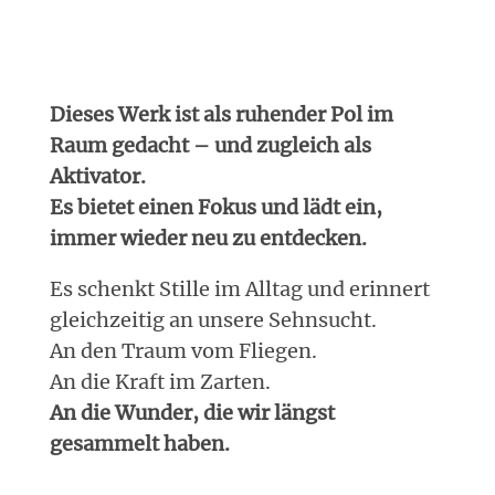
Dieses Werk ist als ruhender Pol im
Raum gedacht – und zugleich als
Aktivator.
Es bietet einen Fokus und lädt ein,
immer wieder neu zu entdecken.
Es schenkt Stille im Alltag und erinnert
gleichzeitig an unsere Sehnsucht.
An den Traum vom Fliegen.
An die Kraft im Zarten.
An die Wunder, die wir längst
gesammelt haben.