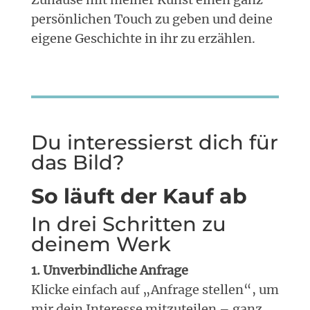
persönlichen Touch zu geben und deine
eigene Geschichte in ihr zu erzählen.
Du interessierst dich für
das Bild?
So läuft der Kauf ab
In drei Schritten zu
deinem Werk
1. Unverbindliche Anfrage
Klicke einfach auf „Anfrage stellen“, um
mir dein Interesse mitzuteilen – ganz