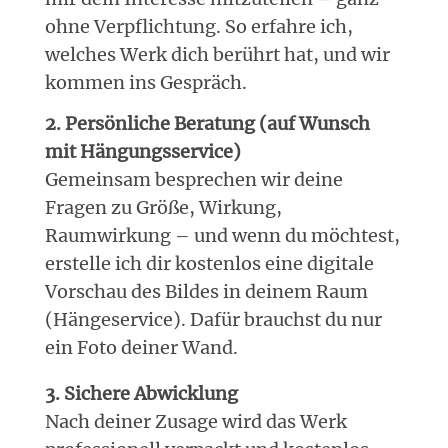
ohne Verpflichtung. So erfahre ich,
welches Werk dich berührt hat, und wir
kommen ins Gespräch.
2. Persönliche Beratung (auf Wunsch
mit Hängungsservice)
Gemeinsam besprechen wir deine
Fragen zu Größe, Wirkung,
Raumwirkung – und wenn du möchtest,
erstelle ich dir kostenlos eine digitale
Vorschau des Bildes in deinem Raum
(Hängeservice). Dafür brauchst du nur
ein Foto deiner Wand.
3. Sichere Abwicklung
Nach deiner Zusage wird das Werk