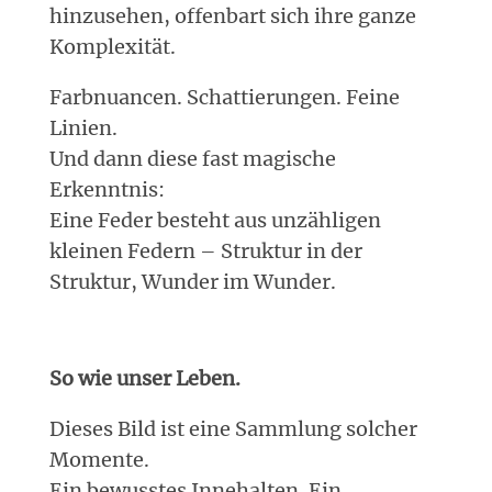
hinzusehen, offenbart sich ihre ganze
Komplexität.
Farbnuancen. Schattierungen. Feine
Linien.
Und dann diese fast magische
Erkenntnis:
Eine Feder besteht aus unzähligen
kleinen Federn – Struktur in der
Struktur, Wunder im Wunder.
So wie unser Leben.
Dieses Bild ist eine Sammlung solcher
Momente.
Ein bewusstes Innehalten. Ein