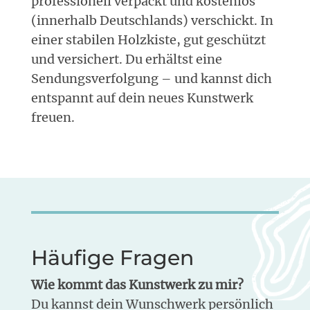
professionell verpackt und kostenlos
(innerhalb Deutschlands) verschickt. In
einer stabilen Holzkiste, gut geschützt
und versichert. Du erhältst eine
Sendungsverfolgung – und kannst dich
entspannt auf dein neues Kunstwerk
freuen.
Häufige Fragen
Wie kommt das Kunstwerk zu mir?
Du kannst dein Wunschwerk persönlich