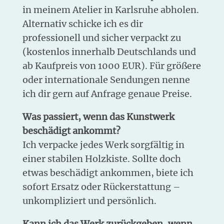
in meinem Atelier in Karlsruhe abholen.
Alternativ schicke ich es dir
professionell und sicher verpackt zu
(kostenlos innerhalb Deutschlands und
ab Kaufpreis von 1000 EUR). Für größere
oder internationale Sendungen nenne
ich dir gern auf Anfrage genaue Preise.
Was passiert, wenn das Kunstwerk
beschädigt ankommt?
Ich verpacke jedes Werk sorgfältig in
einer stabilen Holzkiste. Sollte doch
etwas beschädigt ankommen, biete ich
sofort Ersatz oder Rückerstattung –
unkompliziert und persönlich.
Kann ich das Werk zurückgeben, wenn