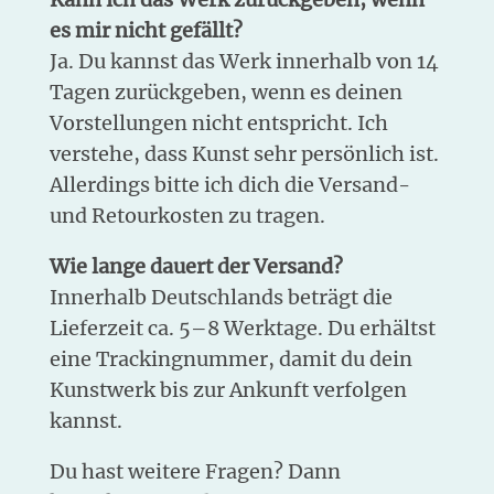
es mir nicht gefällt?
Ja. Du kannst das Werk innerhalb von 14
Tagen zurückgeben, wenn es deinen
Vorstellungen nicht entspricht. Ich
verstehe, dass Kunst sehr persönlich ist.
Allerdings bitte ich dich die Versand-
und Retourkosten zu tragen.
Wie lange dauert der Versand?
Innerhalb Deutschlands beträgt die
Lieferzeit ca. 5–8 Werktage. Du erhältst
eine Trackingnummer, damit du dein
Kunstwerk bis zur Ankunft verfolgen
kannst.
Du hast weitere Fragen? Dann