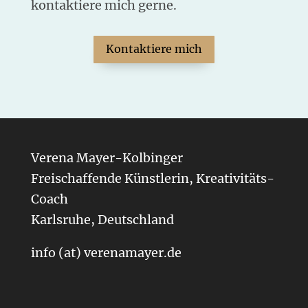
kontaktiere mich gerne.
Kontaktiere mich
Verena Mayer-Kolbinger
Freischaffende Künstlerin, Kreativitäts-
Coach
Karlsruhe, Deutschland
info (at) verenamayer.de