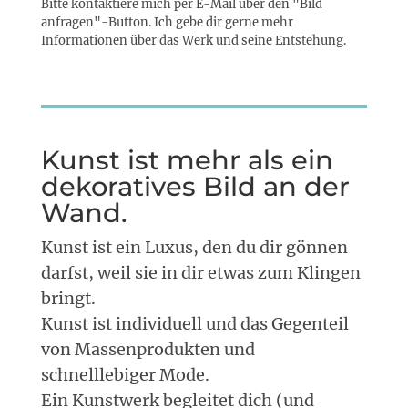
Bitte kontaktiere mich per E-Mail über den "Bild
anfragen"-Button. Ich gebe dir gerne mehr
Informationen über das Werk und seine Entstehung.
Kunst ist mehr als ein
dekoratives Bild an der
Wand.
Kunst ist ein Luxus, den du dir gönnen
darfst, weil sie in dir etwas zum Klingen
bringt.
Kunst ist individuell und das Gegenteil
von Massenprodukten und
schnelllebiger Mode.
Ein Kunstwerk begleitet dich (und